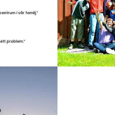
centrum i vår familj.”
 ett problem.”