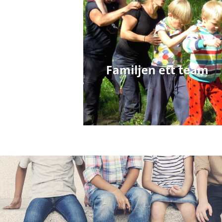
Familjen ett team